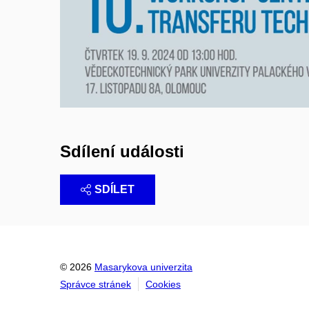
Sdílení události
SDÍLET
© 2026
Masarykova univerzita
Správce stránek
Cookies