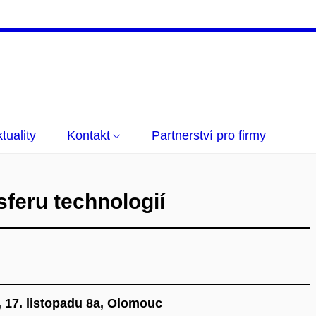
tuality
Kontakt
Partnerství pro firmy
sferu technologií
 17. listopadu 8a, Olomouc