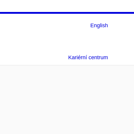
English
Kariérní centrum