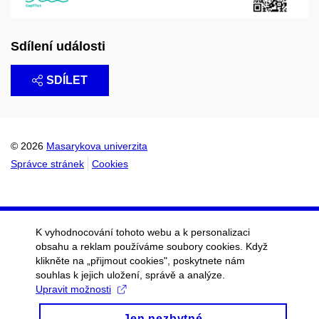
Sdílení události
SDÍLET
© 2026
Masarykova univerzita
Správce stránek
Cookies
K vyhodnocování tohoto webu a k personalizaci
obsahu a reklam používáme soubory cookies. Když
klikněte na „přijmout cookies", poskytnete nám
souhlas k jejich uložení, správě a analýze.
Upravit možnosti
Jen nezbytné