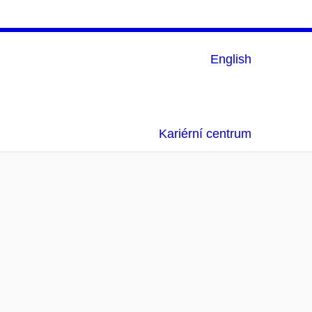
English
Kariérní centrum