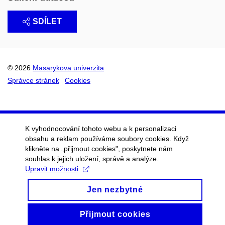
SDÍLET
© 2026
Masarykova univerzita
Správce stránek
Cookies
K vyhodnocování tohoto webu a k personalizaci
obsahu a reklam používáme soubory cookies. Když
klikněte na „přijmout cookies", poskytnete nám
souhlas k jejich uložení, správě a analýze.
Upravit možnosti
Jen nezbytné
Přijmout cookies