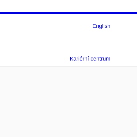
English
Kariérní centrum